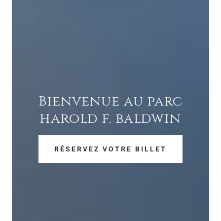
Bienvenue au parc
harold f. baldwin
RÉSERVEZ VOTRE BILLET