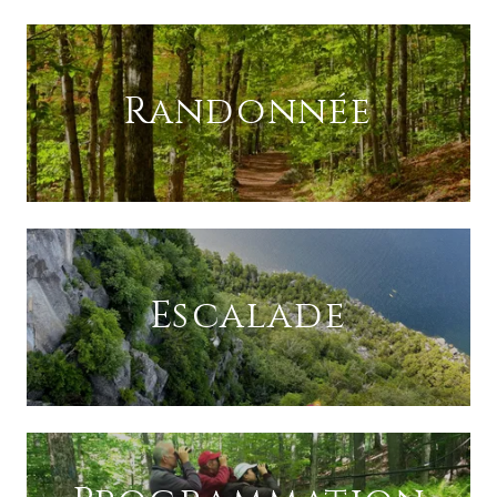
Randonnée
Escalade