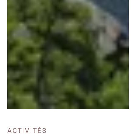
ACTIVITÉS